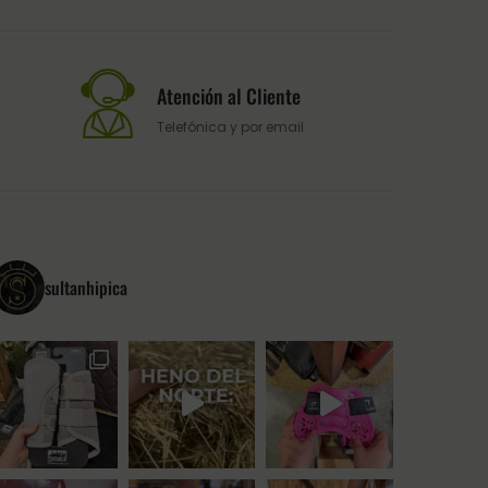
Atención al Cliente
Telefónica y por email
sultanhipica