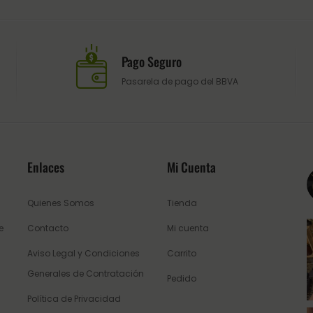
Pago Seguro
Pasarela de pago del BBVA
Enlaces
Mi Cuenta
Quienes Somos
Tienda
e
Contacto
Mi cuenta
Aviso Legal y Condiciones
Carrito
Generales de Contratación
Pedido
Política de Privacidad