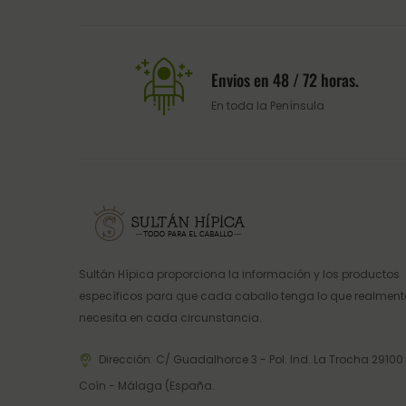
Envios en 48 / 72 horas.
En toda la Península
Sultán Hípica proporciona la información y los productos
específicos para que cada caballo tenga lo que realment
necesita en cada circunstancia.
Dirección: C/ Guadalhorce 3 - Pol. Ind. La Trocha 29100
Coín - Málaga (España.