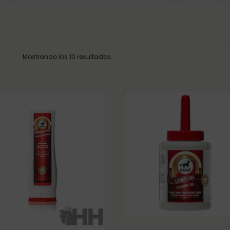
Mostrando los 10 resultados