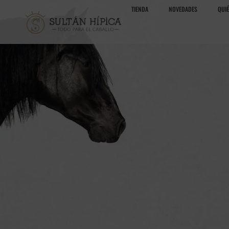
TIENDA
NOVEDADES
QUI