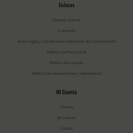
Enlaces
Quienes Somos
Contacto
Aviso Legal y Condiciones Generales de Contratación
Política de Privacidad
Política de cookies
Política de devoluciones y reembolsos
Mi Cuenta
Tienda
Mi cuenta
Carrito