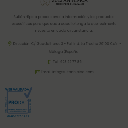
Sultán Hípica proporciona la información y los productos
específicos para que cada caballo tenga lo que realmente
necesita en cada circunstancia.
Dirección: C/ Guadalhorce 3 - Pol. Ind. La Trocha 29100 Coín -
Málaga (España.
Tel.:
623 22 77 86
Email:
info@sultanhipica.com