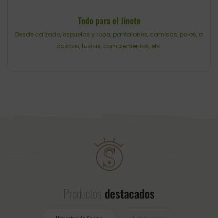
Todo para el Jinete
Desde calzado, espuelas y ropa, pantalones, camisas, polos, a
cascos, fustas, complementos, etc.
Productos
destacados