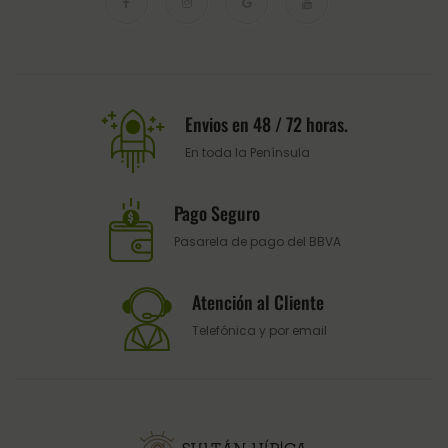
Envios en 48 / 72 horas.
En toda la Península
Pago Seguro
Pasarela de pago del BBVA
Atención al Cliente
Telefónica y por email