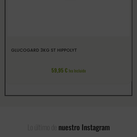
GLUCOGARD 3KG ST HIPPOLYT
59,95
€
Iva Incluido
Lo último de
nuestro Instagram