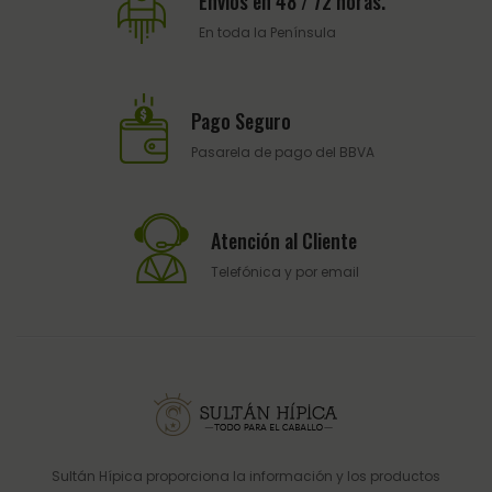
Envios en 48 / 72 horas.
En toda la Península
Pago Seguro
Pasarela de pago del BBVA
Atención al Cliente
Telefónica y por email
Sultán Hípica proporciona la información y los productos