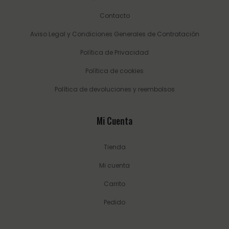
Contacto
Aviso Legal y Condiciones Generales de Contratación
Política de Privacidad
Política de cookies
Política de devoluciones y reembolsos
Mi Cuenta
Tienda
Mi cuenta
Carrito
Pedido