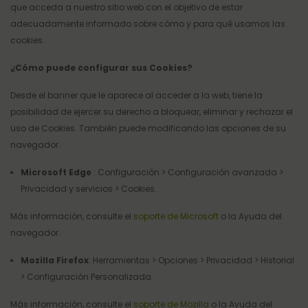
que acceda a nuestro sitio web con el objetivo de estar
adecuadamente informado sobre cómo y para qué usamos las
cookies.
¿Cómo puede configurar sus Cookies?
Desde el banner que le aparece al acceder a la web, tiene la
posibilidad de ejercer su derecho a bloquear, eliminar y rechazar el
uso de Cookies. También puede modificando las opciones de su
navegador.
Microsoft Edge
: Configuración > Configuración avanzada >
Privacidad y servicios > Cookies.
Más información, consulte el
soporte de Microsoft
o la Ayuda del
navegador.
Mozilla Firefox
: Herramientas > Opciones > Privacidad > Historial
> Configuración Personalizada.
Más información, consulte el
soporte de Mozilla
o la Ayuda del