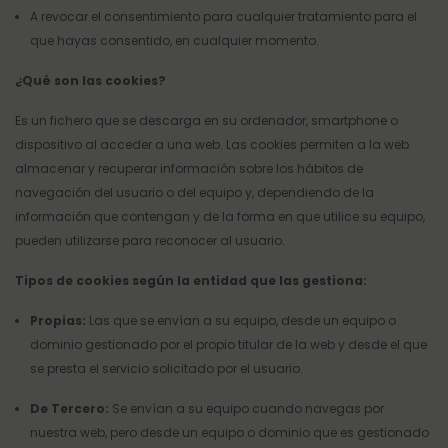
A revocar el consentimiento para cualquier tratamiento para el
que hayas consentido, en cualquier momento.
¿Qué son las
cookies?
Es un fichero que se descarga en su ordenador, smartphone o
dispositivo al acceder a una web. Las cookies permiten a la web
almacenar y recuperar información sobre los hábitos de
navegación del usuario o del equipo y, dependiendo de la
información que contengan y de la forma en que utilice su equipo,
pueden utilizarse para reconocer al usuario.
Tipos de cookies según la entidad que las gestiona:
Propias:
Las que se envían a su equipo, desde un equipo o
dominio gestionado por el propio titular de la web y desde el que
se presta el servicio solicitado por el usuario.
De Tercero:
Se envían a su equipo cuando navegas por
nuestra web, pero desde un equipo o dominio que es gestionado