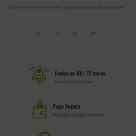
Soy mayor de 14 y he leído y acepto la
política de privacidad
Envios en 48 / 72 horas.
En toda la Península
Pago Seguro
Pasarela de pago del BBVA