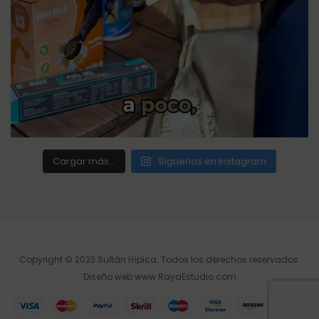
Cargar más...
Síguenos en Instagram
Copyright © 2023 Sultán Hípica. Todos los derechos reservados.
Diseño web
www.RayaEstudio.com