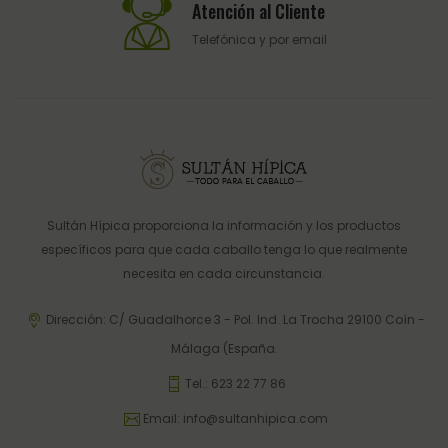
Atención al Cliente
Telefónica y por email
Sultán Hípica proporciona la información y los productos
específicos para que cada caballo tenga lo que realmente
necesita en cada circunstancia.
Dirección: C/ Guadalhorce 3 - Pol. Ind. La Trocha 29100 Coín -
Málaga (España.
Tel.:
623 22 77 86
Email:
info@sultanhipica.com