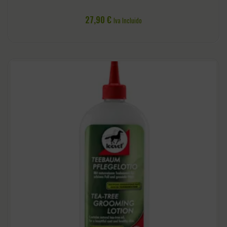
27,90
€
Iva Incluido