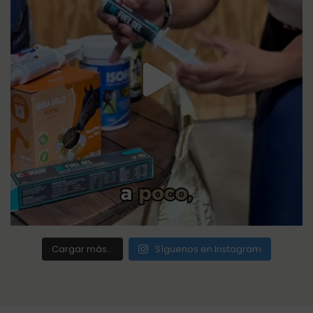
Cargar más...
Síguenos en Instagram