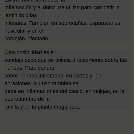
inflamación y el dolor. Se utiliza para combatir la
laminitis o las
infosuras. También en sobrecañas, esparavanes,
navicular y en el
corvejón infectado.
Otra posibilidad es el
vendaje seco que se coloca directamente sobre las
heridas. Para vendar
sobre heridas infectadas, en cortes y en
abrasiones. Su uso también se
debe en inflamaciones del casco, en vejigas, en la
podredumbre de la
ranilla y en la planta magullada.