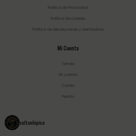
Política de Privacidad
Política de cookies
Política de devoluciones y reembolsos
Mi Cuenta
Tienda
Mi cuenta
Carrito
Pedido
sultanhipica