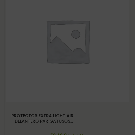
PROTECTOR EXTRA LIGHT AIR
DELANTERO PAR GATUSOS
ROSA FUXIA L