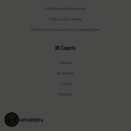
Política de Privacidad
Política de cookies
Política de devoluciones y reembolsos
Mi Cuenta
Tienda
Mi cuenta
Carrito
Pedido
sultanhipica