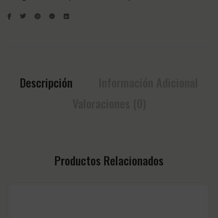
Descripción
Información Adicional
Valoraciones (0)
Productos Relacionados