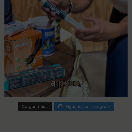
Cargar más...
Síguenos en Instagram