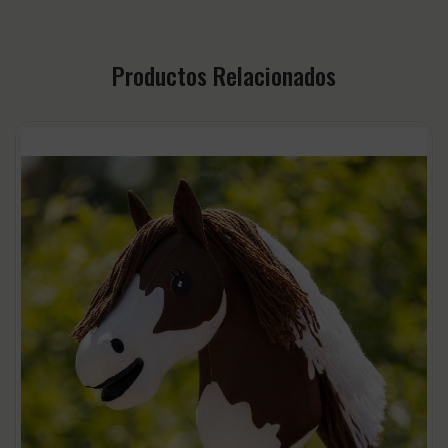
Productos Relacionados