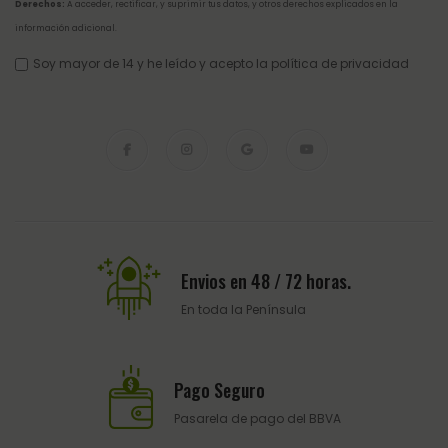
Derechos:
A acceder, rectificar, y suprimir tus datos, y otros derechos explicados en la
información adicional
.
Soy mayor de 14 y he leído y acepto la
política de privacidad
Envios en 48 / 72 horas.
En toda la Península
Pago Seguro
Pasarela de pago del BBVA