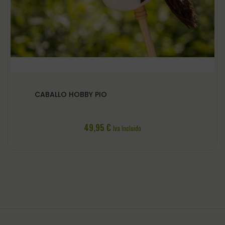
CABALLO HOBBY PIO
49,95
€
Iva Incluido