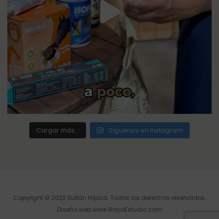
Cargar más...
Síguenos en Instagram
Copyright © 2023 Sultán Hípica. Todos los derechos reservados.
Diseño web
www.RayaEstudio.com