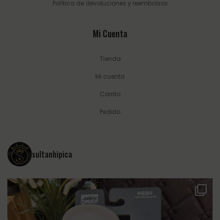
Política de devoluciones y reembolsos
Mi Cuenta
Tienda
Mi cuenta
Carrito
Pedido
sultanhipica