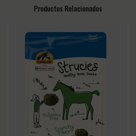
Productos Relacionados