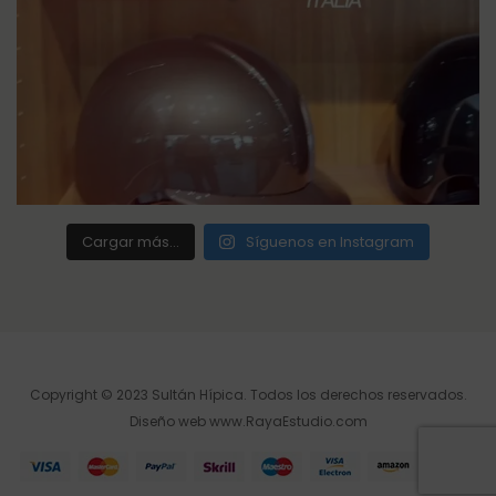
Cargar más...
Síguenos en Instagram
Copyright © 2023 Sultán Hípica. Todos los derechos reservados.
Diseño web
www.RayaEstudio.com