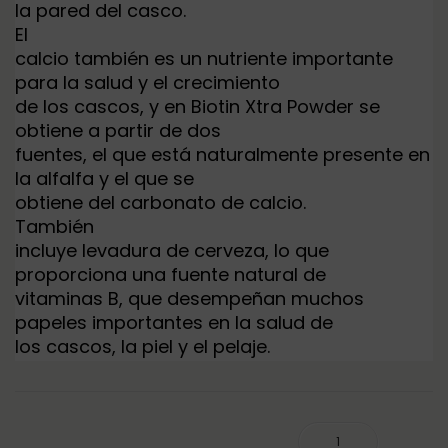
la pared del casco.
El
calcio también es un nutriente importante
para la salud y el crecimiento
de los cascos, y en Biotin Xtra Powder se
obtiene a partir de dos
fuentes, el que está naturalmente presente en
la alfalfa y el que se
obtiene del carbonato de calcio.
También
incluye levadura de cerveza, lo que
proporciona una fuente natural de
vitaminas B, que desempeñan muchos
papeles importantes en la salud de
los cascos, la piel y el pelaje.
BIOTIN XTRA EQUINE AMERICA 2.5KG cantidad