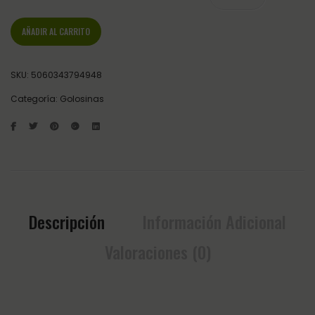
AÑADIR AL CARRITO
SKU:
5060343794948
Categoría:
Golosinas
Descripción
Información Adicional
Valoraciones (0)