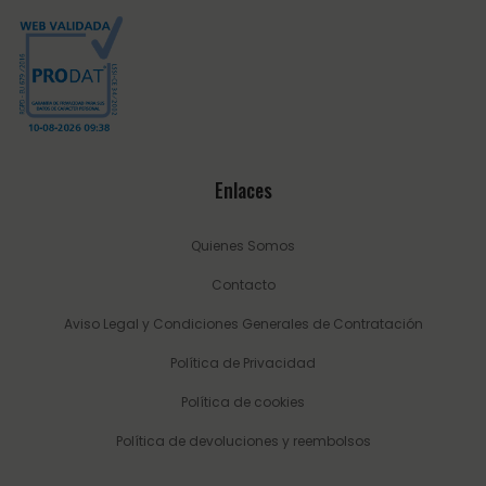
Enlaces
Quienes Somos
Contacto
Aviso Legal y Condiciones Generales de Contratación
Política de Privacidad
Política de cookies
Política de devoluciones y reembolsos