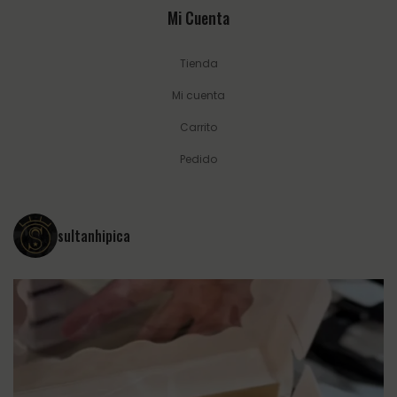
Mi Cuenta
Tienda
Mi cuenta
Carrito
Pedido
sultanhipica