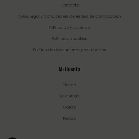
Contacto
Aviso Legal y Condiciones Generales de Contratación
Política de Privacidad
Política de cookies
Política de devoluciones y reembolsos
Mi Cuenta
Tienda
Mi cuenta
Carrito
Pedido