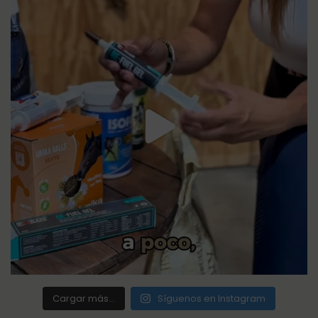
Cargar más...
Síguenos en Instagram