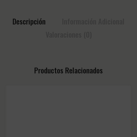
Descripción
Información Adicional
Valoraciones (0)
Productos Relacionados