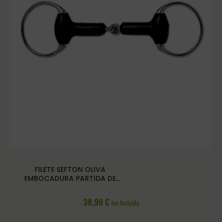
FILETE SEFTON OLIVA
EMBOCADURA PARTIDA DE
GOMA
38,90
€
Iva Incluido