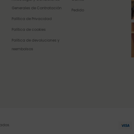
Generales de Contratación
Pedido
Política de Privacidad
Política de cookies
Política de devoluciones y
reembolsos
vados.