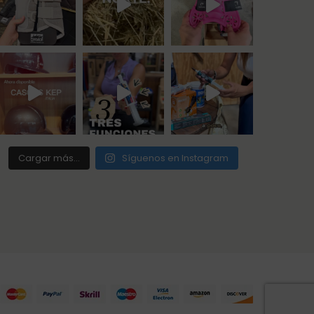
Cargar más...
Síguenos en Instagram