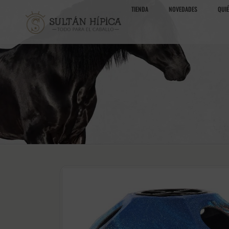
TIENDA
NOVEDADES
QUI