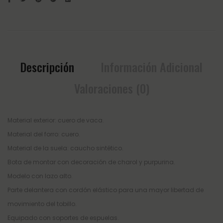
Descripción
Información Adicional
Valoraciones (0)
Material exterior: cuero de vaca.
Material del forro: cuero.
Material de la suela: caucho sintético.
Bota de montar con decoración de charol y purpurina.
Modelo con lazo alto.
Parte delantera con cordón elástico para una mayor libertad de
movimiento del tobillo.
Equipado con soportes de espuelas.