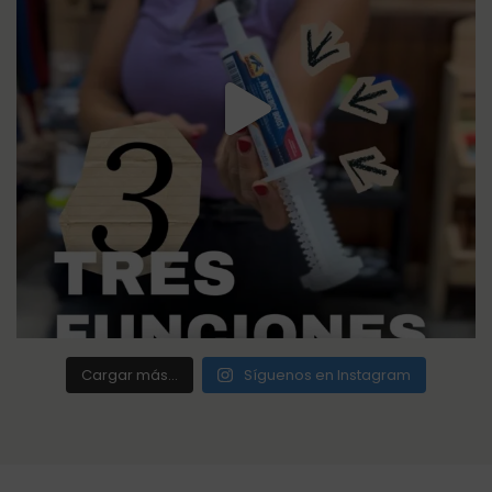
Cargar más...
Síguenos en Instagram