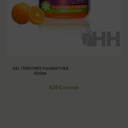
GEL TENDONES EQUINATURA
600ML
9,50
€
Iva Incluido