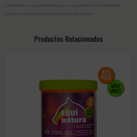
Cremallera en la parte trasera, con un protector de cremallera
superior con banda elástica y botón de presión.
Productos Relacionados