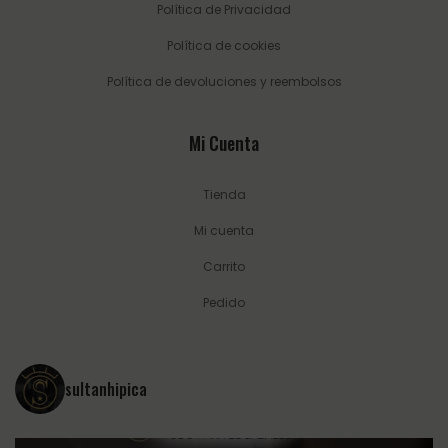
Política de Privacidad
Política de cookies
Política de devoluciones y reembolsos
Mi Cuenta
Tienda
Mi cuenta
Carrito
Pedido
sultanhipica