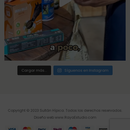
Cargar más...
Síguenos en Instagram
Copyright © 2023 Sultán Hípica. Todos los derechos reservados.
Diseño web
www.RayaEstudio.com