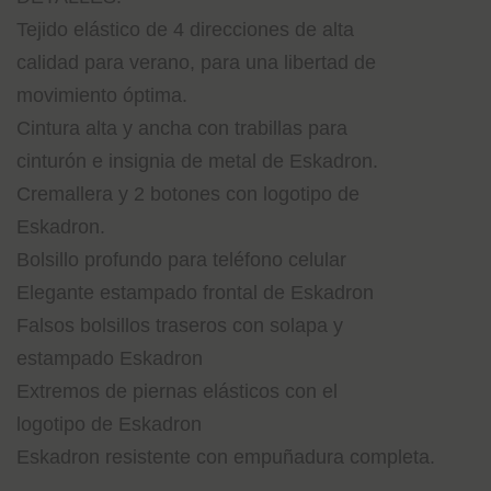
Tejido elástico de 4 direcciones de alta
calidad para verano, para una libertad de
movimiento óptima.
Cintura alta y ancha con trabillas para
cinturón e insignia de metal de Eskadron.
Cremallera y 2 botones con logotipo de
Eskadron.
Bolsillo profundo para teléfono celular
Elegante estampado frontal de Eskadron
Falsos bolsillos traseros con solapa y
estampado Eskadron
Extremos de piernas elásticos con el
logotipo de Eskadron
Eskadron resistente con empuñadura completa.