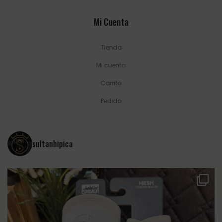
Mi Cuenta
Tienda
Mi cuenta
Carrito
Pedido
sultanhipica