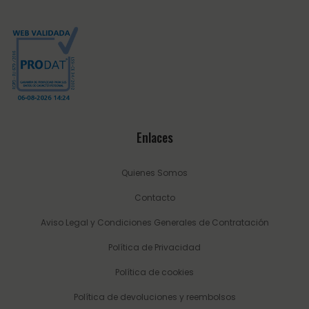
Enlaces
Quienes Somos
Contacto
Aviso Legal y Condiciones Generales de Contratación
Política de Privacidad
Política de cookies
Política de devoluciones y reembolsos