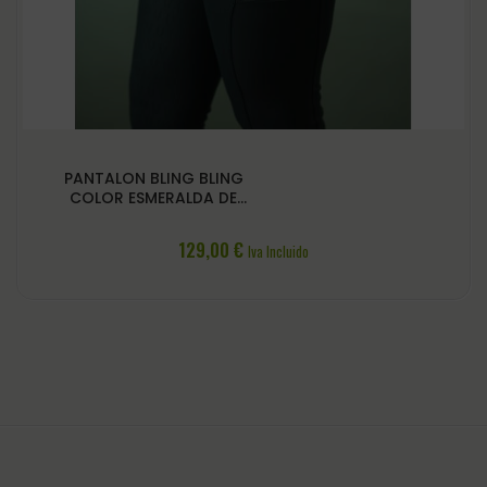
PANTALON BLING BLING
COLOR ESMERALDA DE
BRACOMONTE
129,00
€
Iva Incluido