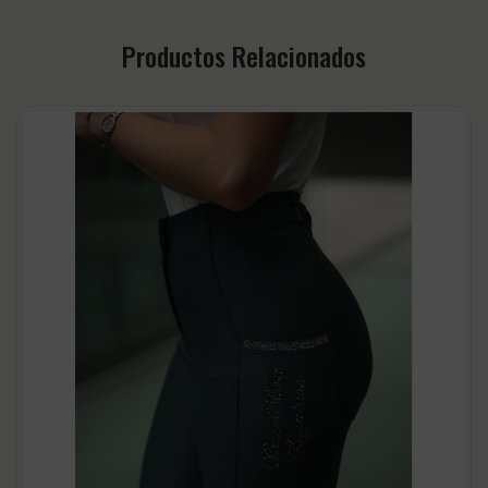
Productos Relacionados