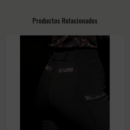
Productos Relacionados