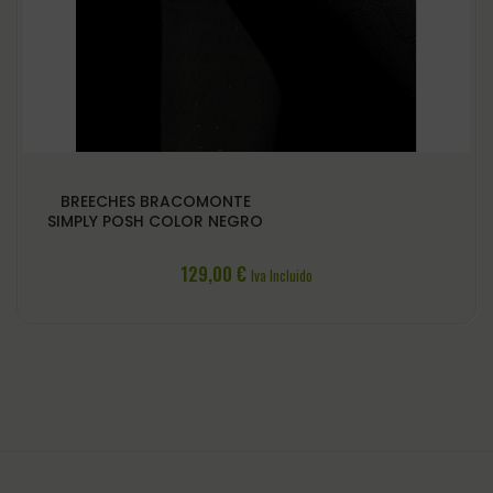
BREECHES BRACOMONTE
SIMPLY POSH COLOR NEGRO
129,00
€
Iva Incluido