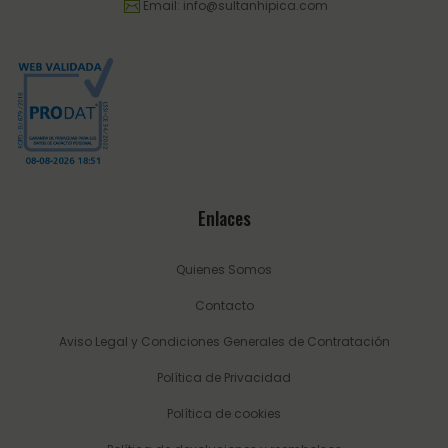
Email:
info@sultanhipica.com
Enlaces
Quienes Somos
Contacto
Aviso Legal y Condiciones Generales de Contratación
Política de Privacidad
Política de cookies