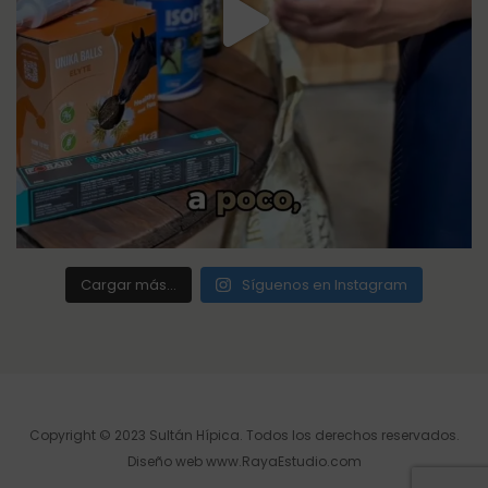
Cargar más...
Síguenos en Instagram
Copyright © 2023 Sultán Hípica. Todos los derechos reservados.
Diseño web
www.RayaEstudio.com