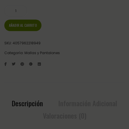
AÑADIR AL CARRITO
SKU:
4057962218949
Categoría:
Mallas y Pantalones
Descripción
Información Adicional
Valoraciones (0)