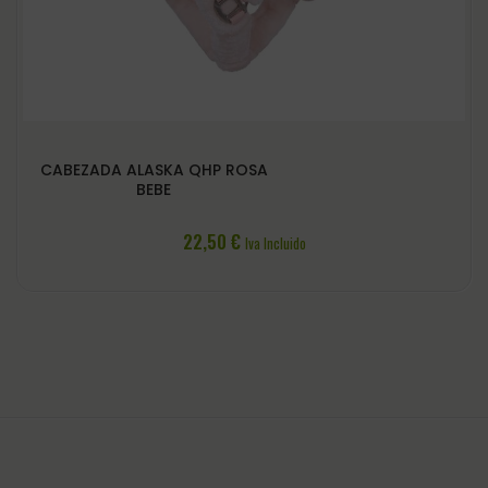
CABEZADA ALASKA QHP ROSA
BEBE
22,50
€
Iva Incluido