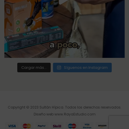
Cargar más...
Síguenos en Instagram
Copyright © 2023 Sultán Hípica. Todos los derechos reservados.
Diseño web
www.RayaEstudio.com