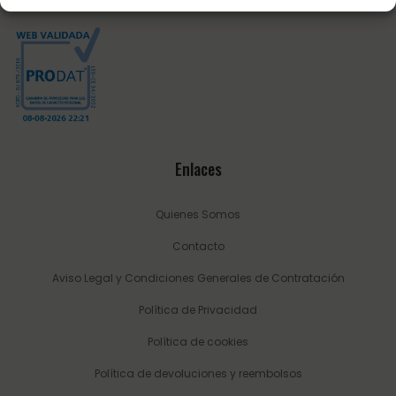
Enlaces
Quienes Somos
Contacto
Aviso Legal y Condiciones Generales de Contratación
Política de Privacidad
Política de cookies
Política de devoluciones y reembolsos