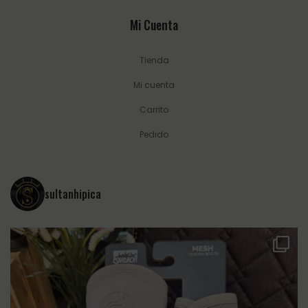
Mi Cuenta
Tienda
Mi cuenta
Carrito
Pedido
sultanhipica