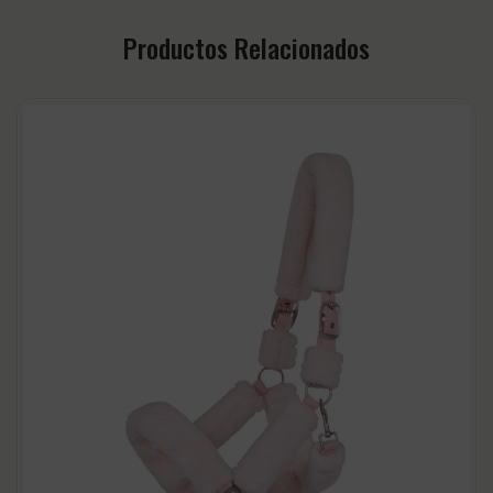
Productos Relacionados