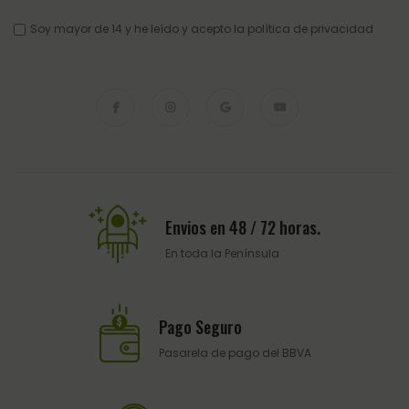
Soy mayor de 14 y he leído y acepto la
política de privacidad
Envios en 48 / 72 horas.
En toda la Península
Pago Seguro
Pasarela de pago del BBVA