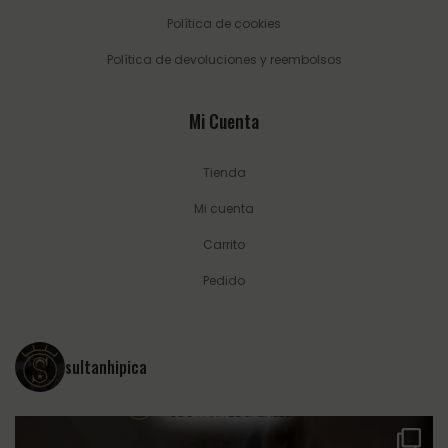
Política de cookies
Política de devoluciones y reembolsos
Mi Cuenta
Tienda
Mi cuenta
Carrito
Pedido
sultanhipica