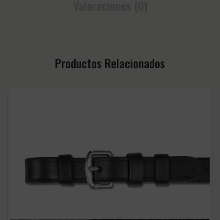
Valoraciones (0)
Productos Relacionados