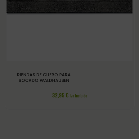
RIENDAS DE CUERO PARA
BOCADO WALDHAUSEN
32,95
€
Iva Incluido