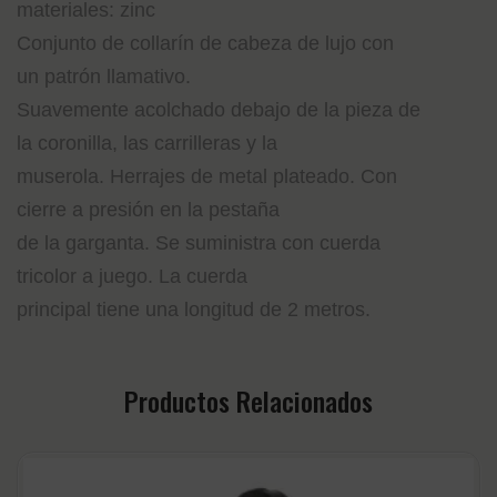
materiales: zinc
Conjunto de collarín de cabeza de lujo con
un patrón llamativo.
Suavemente acolchado debajo de la pieza de
la coronilla, las carrilleras y la
muserola. Herrajes de metal plateado. Con
cierre a presión en la pestaña
de la garganta. Se suministra con cuerda
tricolor a juego. La cuerda
principal tiene una longitud de 2 metros.
Productos Relacionados