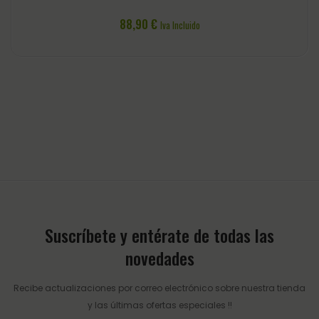
– Talla Cob
88,90
€
Iva Incluido
Suscríbete y entérate de todas las
novedades
Recibe actualizaciones por correo electrónico sobre nuestra tienda
y las últimas ofertas especiales !!