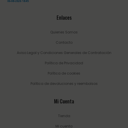
Enlaces
Quienes Somos
Contacto
Aviso Legal y Condiciones Generales de Contratación
Política de Privacidad
Política de cookies
Política de devoluciones y reembolsos
Mi Cuenta
Tienda
Mi cuenta