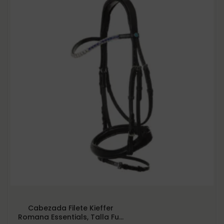
Cabezada Filete Kieffer
Romana Essentials, Talla Full