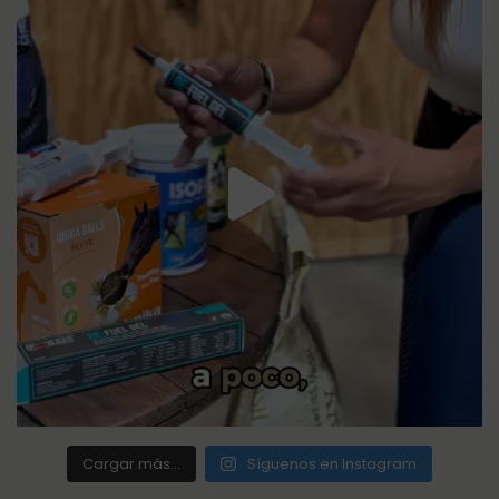
Cargar más...
Síguenos en Instagram