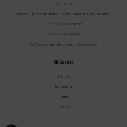
Contacto
Aviso Legal y Condiciones Generales de Contratación
Política de Privacidad
Política de cookies
Política de devoluciones y reembolsos
Mi Cuenta
Tienda
Mi cuenta
Carrito
Pedido