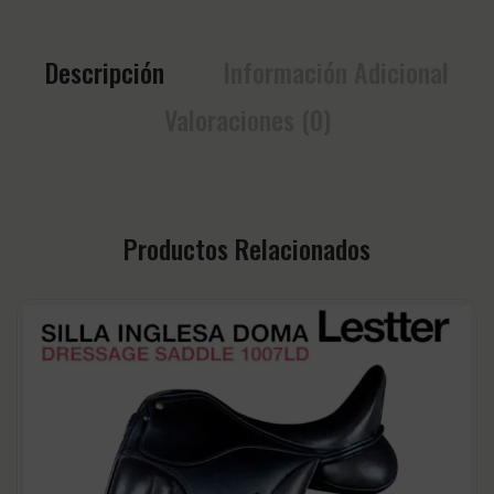
Descripción
Información Adicional
Valoraciones (0)
Productos Relacionados