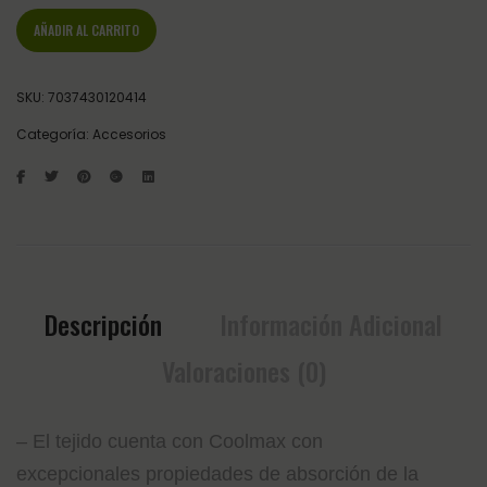
AÑADIR AL CARRITO
SKU:
7037430120414
Categoría:
Accesorios
Descripción
Información Adicional
Valoraciones (0)
– El tejido cuenta con Coolmax con
excepcionales propiedades de absorción de la