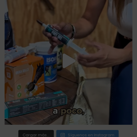
Cargar más...
Síguenos en Instagram