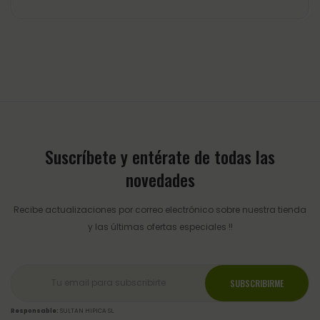
Suscríbete y entérate de todas las
novedades
Recibe actualizaciones por correo electrónico sobre nuestra tienda
y las últimas ofertas especiales !!
Responsable:
SULTAN HIPICA SL.