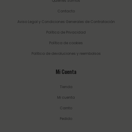
Quienes Somos
Contacto
Aviso Legal y Condiciones Generales de Contratación
Política de Privacidad
Política de cookies
Política de devoluciones y reembolsos
Mi Cuenta
Tienda
Mi cuenta
Carrito
Pedido