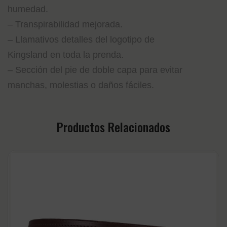
humedad.
– Transpirabilidad mejorada.
– Llamativos detalles del logotipo de
Kingsland en toda la prenda.
– Sección del pie de doble capa para evitar
manchas, molestias o daños fáciles.
Productos Relacionados