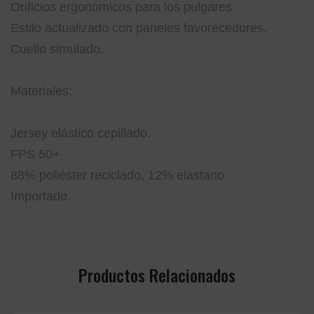
Orificios ergonómicos para los pulgares
Estilo actualizado con paneles favorecedores.
Cuello simulado.
Materiales:
Jersey elástico cepillado.
FPS 50+
88% poliéster reciclado, 12% elastano.
Importado.
Productos Relacionados