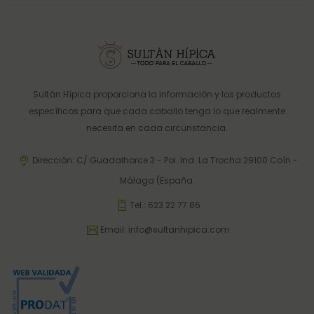
Sultán Hípica proporciona la información y los productos
específicos para que cada caballo tenga lo que realmente
necesita en cada circunstancia.
Dirección: C/ Guadalhorce 3 - Pol. Ind. La Trocha 29100 Coín -
Málaga (España.
Tel.:
623 22 77 86
Email:
info@sultanhipica.com