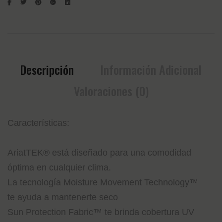
Descripción
Información Adicional
Valoraciones (0)
Características:
AriatTEK® está diseñado para una comodidad
óptima en cualquier clima.
La tecnología Moisture Movement Technology™
te ayuda a mantenerte seco
Sun Protection Fabric™ te brinda cobertura UV