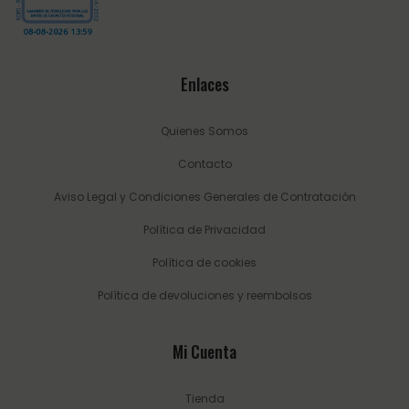
Enlaces
Quienes Somos
Contacto
Aviso Legal y Condiciones Generales de Contratación
Política de Privacidad
Política de cookies
Política de devoluciones y reembolsos
Mi Cuenta
Tienda