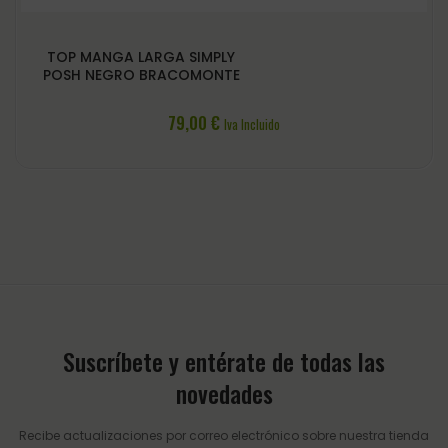
TOP MANGA LARGA SIMPLY
POSH NEGRO BRACOMONTE
79,00
€
Iva Incluido
Suscríbete y entérate de todas las
novedades
Recibe actualizaciones por correo electrónico sobre nuestra tienda