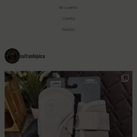
Mi cuenta
Carrito
Pedido
sultanhipica