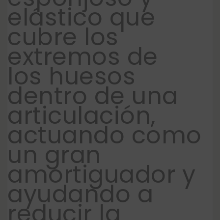
elástico que
cubre los
extremos de
los huesos
dentro de una
articulación,
actuando como
un gran
amortiguador y
ayudando a
reducir la