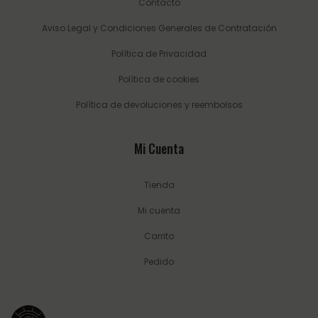
Contacto
Aviso Legal y Condiciones Generales de Contratación
Política de Privacidad
Política de cookies
Política de devoluciones y reembolsos
Mi Cuenta
Tienda
Mi cuenta
Carrito
Pedido