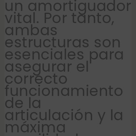
un amortiguador
vital. Por tanto,
ambas
estructuras son
esenciales para
asegurar el
correcto
funcionamiento
de la
articulación y la
máxima