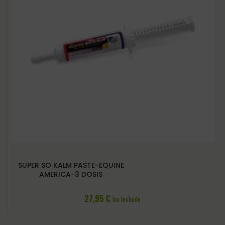
SUPER SO KALM PASTE-EQUINE
AMERICA-3 DOSIS
27,95
€
Iva Incluido