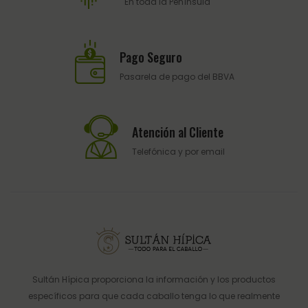
En toda la Península
Pago Seguro
Pasarela de pago del BBVA
Atención al Cliente
Telefónica y por email
Sultán Hípica proporciona la información y los productos
específicos para que cada caballo tenga lo que realmente