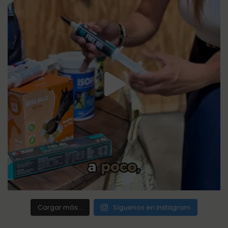
Cargar más...
Síguenos en Instagram