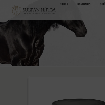
TIENDA
NOVEDADES
QUI