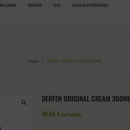
ÉNES SOMOS
CONTACTO
BLOG
ALQUILER DE FURGONETAS
Inicio
/
DERFEN ORIGINAL CREAM 300ML
DERFEN ORIGINAL CREAM 300M
40,60
€
Iva Incluido