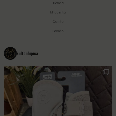
Tienda
Mi cuenta
Carrito
Pedido
sultanhipica