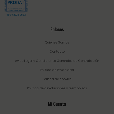
Enlaces
Quienes Somos
Contacto
Aviso Legal y Condiciones Generales de Contratación
Política de Privacidad
Política de cookies
Política de devoluciones y reembolsos
Mi Cuenta