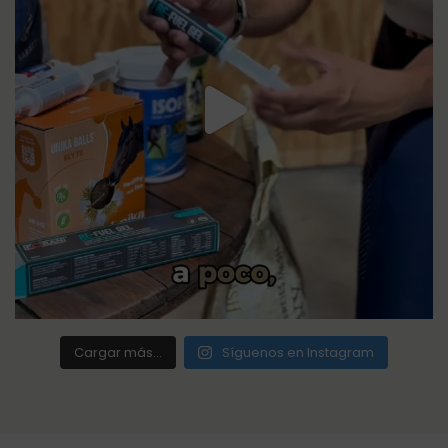
Cargar más...
Síguenos en Instagram