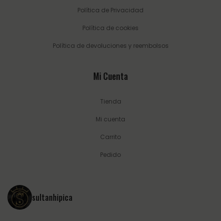
Política de Privacidad
Política de cookies
Política de devoluciones y reembolsos
Mi Cuenta
Tienda
Mi cuenta
Carrito
Pedido
sultanhipica