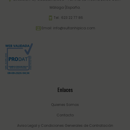
Málaga (España.
Tel.:
623 22 77 86
Email:
info@sultanhipica.com
Enlaces
Quienes Somos
Contacto
Aviso Legal y Condiciones Generales de Contratación