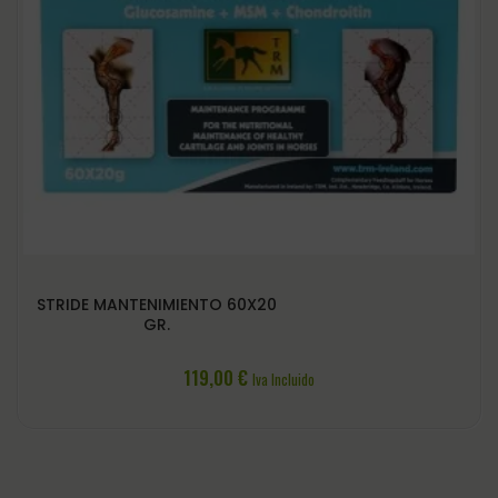
STRIDE MANTENIMIENTO 60X20
GR.
119,00
€
Iva Incluido