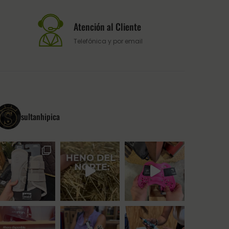
Atención al Cliente
Telefónica y por email
sultanhipica