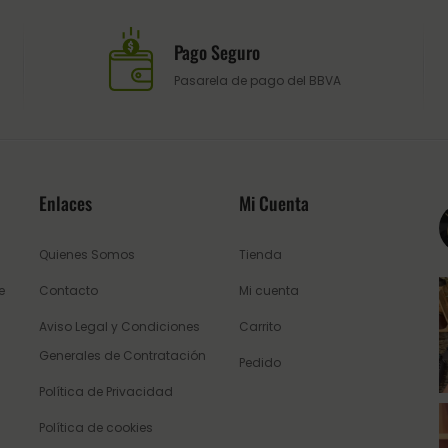
Pago Seguro
Pasarela de pago del BBVA
Enlaces
Mi Cuenta
Quienes Somos
Tienda
e
Contacto
Mi cuenta
Aviso Legal y Condiciones
Carrito
Generales de Contratación
Pedido
Política de Privacidad
Política de cookies