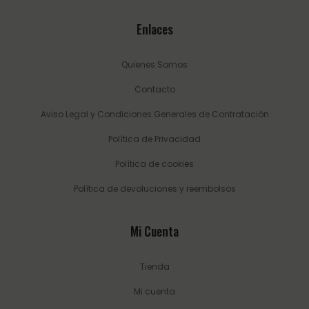
Enlaces
Quienes Somos
Contacto
Aviso Legal y Condiciones Generales de Contratación
Política de Privacidad
Política de cookies
Política de devoluciones y reembolsos
Mi Cuenta
Tienda
Mi cuenta