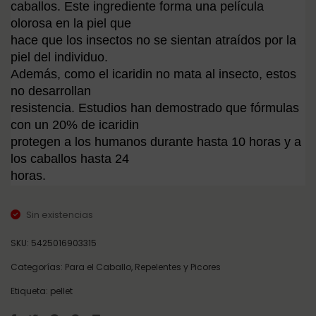
caballos. Este ingrediente forma una película
olorosa en la piel que
hace que los insectos no se sientan atraídos por la
piel del individuo.
Además, como el icaridin no mata al insecto, estos
no desarrollan
resistencia. Estudios han demostrado que fórmulas
con un 20% de icaridin
protegen a los humanos durante hasta 10 horas y a
los caballos hasta 24
horas.
Sin existencias
SKU:
5425016903315
Categorías:
Para el Caballo
,
Repelentes y Picores
Etiqueta:
pellet