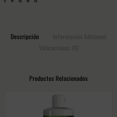
Descripción
Información Adicional
Valoraciones (0)
Productos Relacionados