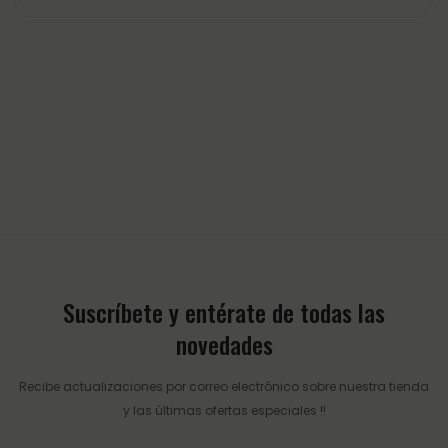
Suscríbete y entérate de todas las
novedades
Recibe actualizaciones por correo electrónico sobre nuestra tienda
y las últimas ofertas especiales !!