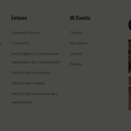
Enlaces
Mi Cuenta
Quienes Somos
Tienda
e
Contacto
Mi cuenta
Aviso Legal y Condiciones
Carrito
Generales de Contratación
Pedido
Política de Privacidad
Política de cookies
Política de devoluciones y
reembolsos