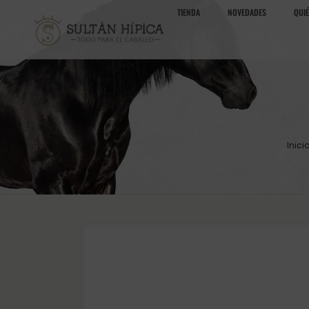
TIENDA
NOVEDADES
QUI
Inici