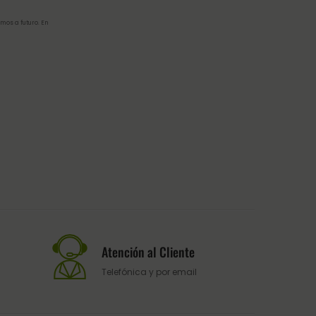
mos a futuro. En
Atención al Cliente
Telefónica y por email