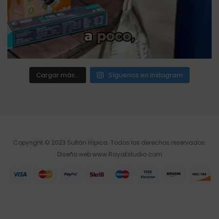
Cargar más...
Síguenos en Instagram
Copyright © 2023 Sultán Hípica. Todos los derechos reservados.
Diseño web
www.RayaEstudio.com