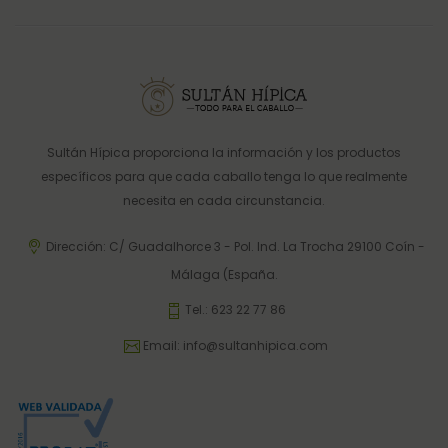
Sultán Hípica proporciona la información y los productos
específicos para que cada caballo tenga lo que realmente
necesita en cada circunstancia.
Dirección: C/ Guadalhorce 3 - Pol. Ind. La Trocha 29100 Coín -
Málaga (España.
Tel.:
623 22 77 86
Email:
info@sultanhipica.com