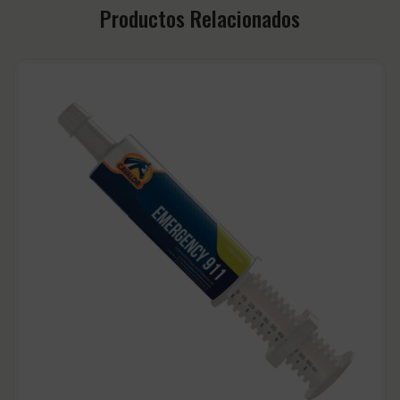
Productos Relacionados