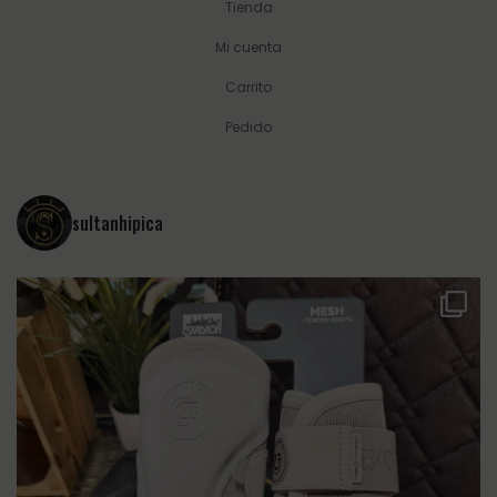
Tienda
Mi cuenta
Carrito
Pedido
sultanhipica