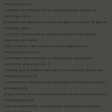
entrenamiento o
competición intenso. En las articulaciones sanas, el
cartílago sufre
procesos de reparación continua del microdaño al que es
sometido, pero
como no dispone de su propio suministro de sangre,
depende del hueso
subyancente y del líquido sinovial que baña la
articulación para el
suministro de nutrientes y compuestos clave para
completar este proceso. A
medida que el caballo envejece, o el impacto diario del
entrenamiento y la
competencia aumenta, la capacidad del fluido sinovial y
el hueso para
proporcionar estos nutrientes puede no ser suficiente para
mantenerse esta
tasa de reparación, y comienzan a producirse daños y,