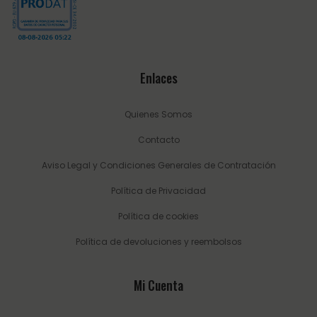
Enlaces
Quienes Somos
Contacto
Aviso Legal y Condiciones Generales de Contratación
Política de Privacidad
Política de cookies
Política de devoluciones y reembolsos
Mi Cuenta