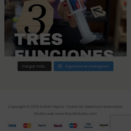
Cargar más...
Síguenos en Instagram
Copyright © 2023 Sultán Hípica. Todos los derechos reservados.
Diseño web
www.RayaEstudio.com