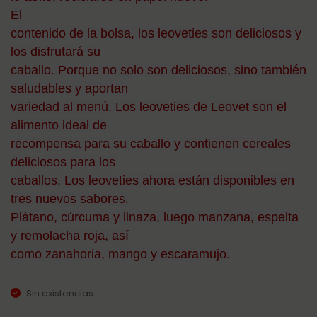
El
contenido de la bolsa, los leoveties son deliciosos y
los disfrutará su
caballo. Porque no solo son deliciosos, sino también
saludables y aportan
variedad al menú. Los leoveties de Leovet son el
alimento ideal de
recompensa para su caballo y contienen cereales
deliciosos para los
caballos. Los leoveties ahora están disponibles en
tres nuevos sabores.
Plátano, cúrcuma y linaza, luego manzana, espelta
y remolacha roja, así
como zanahoria, mango y escaramujo.
Sin existencias