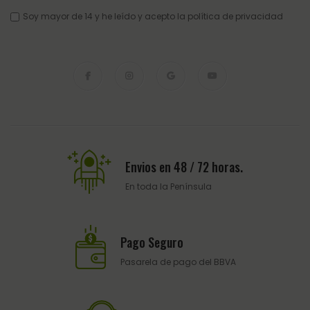
Soy mayor de 14 y he leído y acepto la
política de privacidad
Envios en 48 / 72 horas.
En toda la Península
Pago Seguro
Pasarela de pago del BBVA