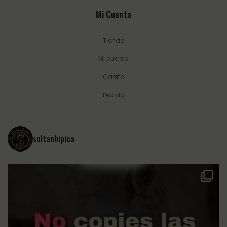
Mi Cuenta
Tienda
Mi cuenta
Carrito
Pedido
sultanhipica