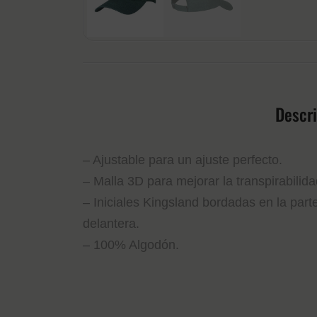
Descr
– Ajustable para un ajuste perfecto.
– Malla 3D para mejorar la transpirabilida
– Iniciales Kingsland bordadas en la part
delantera.
– 100% Algodón.