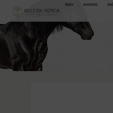
TIENDA
NOVEDADES
QUI