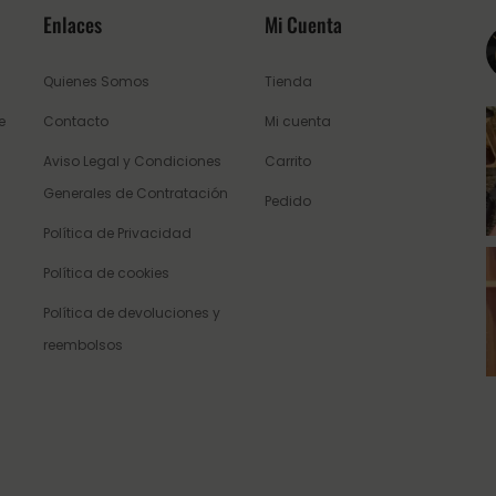
Enlaces
Mi Cuenta
Quienes Somos
Tienda
e
Contacto
Mi cuenta
Aviso Legal y Condiciones
Carrito
Generales de Contratación
Pedido
Política de Privacidad
Política de cookies
Política de devoluciones y
reembolsos