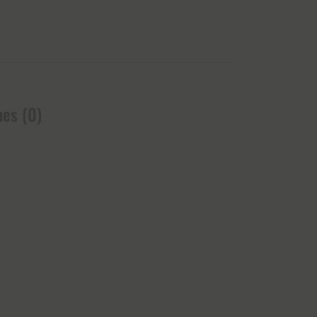
nes (0)