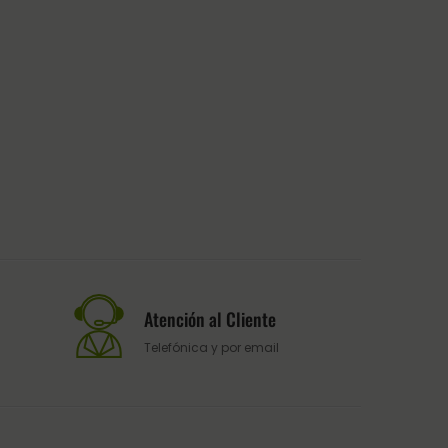
Atención al Cliente
Telefónica y por email