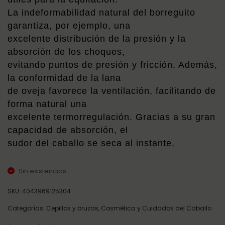
La indeformabilidad natural del borreguito
garantiza, por ejemplo, una
excelente distribución de la presión y la
absorción de los choques,
evitando puntos de presión y fricción. Además,
la conformidad de la lana
de oveja favorece la ventilación, facilitando de
forma natural una
excelente termorregulación. Gracias a su gran
capacidad de absorción, el
sudor del caballo se seca al instante.
Sin existencias
SKU:
4043969125304
Categorías:
Cepillos y bruzas
,
Cosmética y Cuidados del Caballo