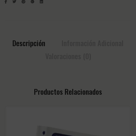
Descripción
Información Adicional
Valoraciones (0)
Productos Relacionados