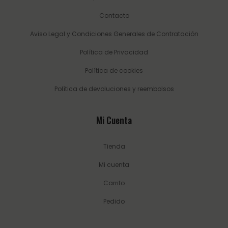
Contacto
Aviso Legal y Condiciones Generales de Contratación
Política de Privacidad
Política de cookies
Política de devoluciones y reembolsos
Mi Cuenta
Tienda
Mi cuenta
Carrito
Pedido