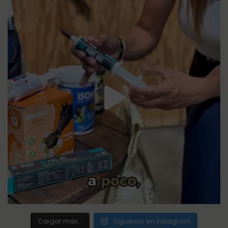
Cargar más...
Síguenos en Instagram