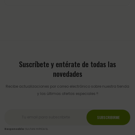
Suscríbete y entérate de todas las
novedades
Recibe actualizaciones por correo electrónico sobre nuestra tienda
y las últimas ofertas especiales !!
Responsable:
SULTAN HIPICA SL.