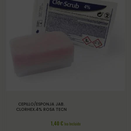
CEPILLO/ESPONJA JAB.
CLORHEX.4% ROSA TECN
1,40
€
Iva Incluido