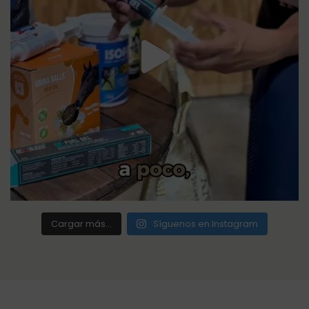
Cargar más...
Síguenos en Instagram