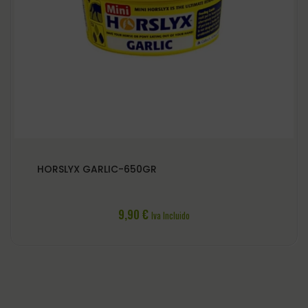
HORSLYX GARLIC-650GR
9,90
€
Iva Incluido