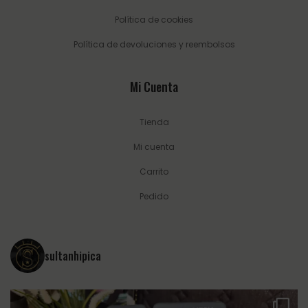
Política de cookies
Política de devoluciones y reembolsos
Mi Cuenta
Tienda
Mi cuenta
Carrito
Pedido
sultanhipica