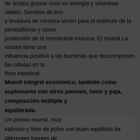
de ácidos grasos ricos en energía y vitaminas
vitales. Semillas de lino
y levadura de cerveza sirven para el estimulo de la
peristaltismo y como
protección de la membrana mucosa. El muesli La
rooslet tiene una
influencia positiva a las bacterias que descomponen
las células en la
flora intestinal.
Muesli integral económico, también como
suplemento con otros piensos, heno y paja,
composición múltiple y
equilibrada.
Un pienso muesli, muy
sabroso y libre de polvo con buen equilibrio de
diferentes fuentes de