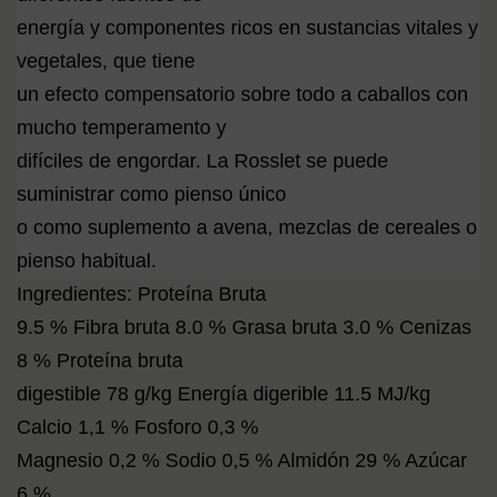
energía y componentes ricos en sustancias vitales y
vegetales, que tiene
un efecto compensatorio sobre todo a caballos con
mucho temperamento y
difíciles de engordar. La Rosslet se puede
suministrar como pienso único
o como suplemento a avena, mezclas de cereales o
pienso habitual.
Ingredientes: Proteína Bruta
9.5 % Fibra bruta 8.0 % Grasa bruta 3.0 % Cenizas
8 % Proteína bruta
digestible 78 g/kg Energía digerible 11.5 MJ/kg
Calcio 1,1 % Fosforo 0,3 %
Magnesio 0,2 % Sodio 0,5 % Almidón 29 % Azúcar
6 %