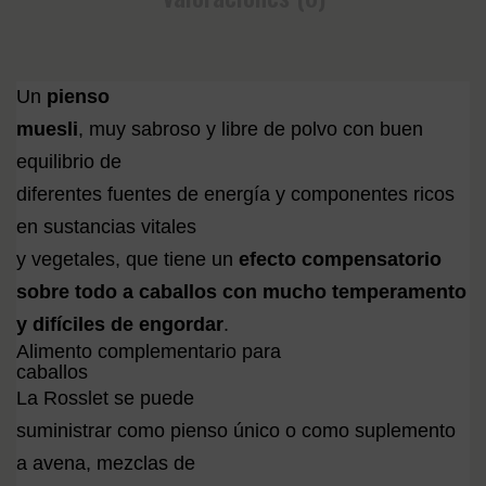
Un
pienso
muesli
, muy sabroso y libre de polvo con buen
equilibrio de
diferentes fuentes de energía y componentes ricos
en sustancias vitales
y vegetales, que tiene un
efecto compensatorio
sobre todo a caballos con mucho temperamento
y difíciles de engordar
.
Alimento complementario para
caballos
La Rosslet se puede
suministrar como pienso único o como suplemento
a avena, mezclas de