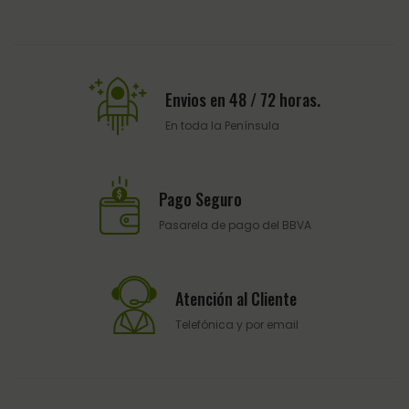
Envios en 48 / 72 horas.
En toda la Península
Pago Seguro
Pasarela de pago del BBVA
Atención al Cliente
Telefónica y por email