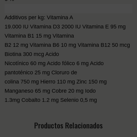
Additivos per kg: Vitamina A
19.000 IU Vitamina D3 2000 IU Vitamina E 95 mg
Vitamina B1 15 mg Vitamina
B2 12 mg Vitamina B6 10 mg Vitamina B12 50 mcg
Biotina 300 mcg Acido
Nicotínico 60 mg Acido fólico 6 mg Acido
pantoténico 25 mg Cloruro de
colina 750 mg Hierro 110 mg Zinc 150 mg
Manganeso 65 mg Cobre 20 mg Iodo
1.3mg Cobalto 1.2 mg Selenio 0,5 mg
Productos Relacionados