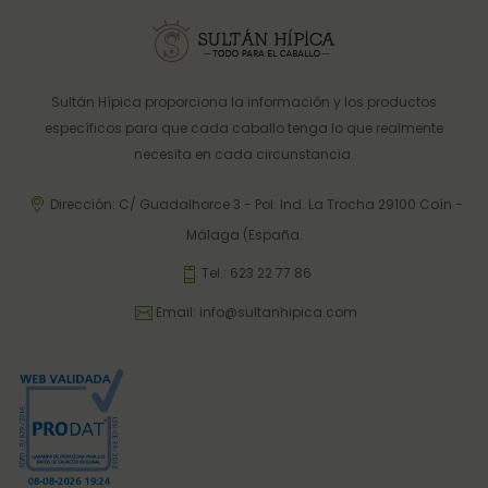
Sultán Hípica proporciona la información y los productos
específicos para que cada caballo tenga lo que realmente
necesita en cada circunstancia.
Dirección: C/ Guadalhorce 3 - Pol. Ind. La Trocha 29100 Coín -
Málaga (España.
Tel.:
623 22 77 86
Email:
info@sultanhipica.com