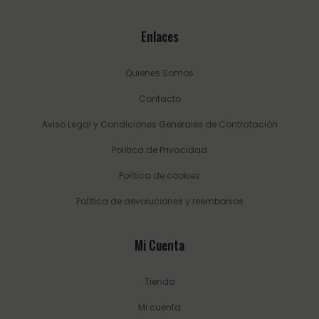
Enlaces
Quienes Somos
Contacto
Aviso Legal y Condiciones Generales de Contratación
Política de Privacidad
Política de cookies
Política de devoluciones y reembolsos
Mi Cuenta
Tienda
Mi cuenta