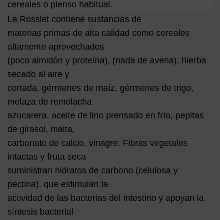
cereales o pienso habitual.
La Rosslet contiene sustancias de
materias primas de alta calidad como cereales
altamente aprovechados
(poco almidón y proteína), (nada de avena), hierba
secado al aire y
cortada, gérmenes de maíz, gérmenes de trigo,
melaza de remolacha
azucarera, aceite de lino prensado en frío, pepitas
de girasol, malta,
carbonato de calcio, vinagre. Fibras vegetales
intactas y fruta seca
suministran hidratos de carbono (celulosa y
pectina), que estimulan la
actividad de las bacterias del intestino y apoyan la
síntesis bacterial