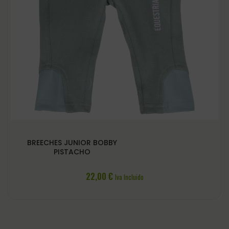
BREECHES JUNIOR BOBBY
PISTACHO
22,00
€
Iva Incluido