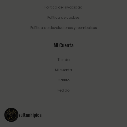
Política de Privacidad
Política de cookies
Política de devoluciones y reembolsos
Mi Cuenta
Tienda
Mi cuenta
Carrito
Pedido
sultanhipica