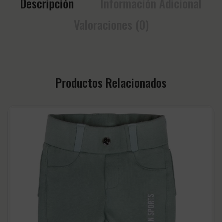
Descripción
Información Adicional
Valoraciones (0)
Productos Relacionados