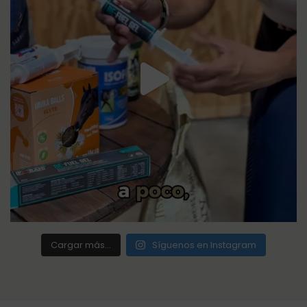
Cargar más...
Síguenos en Instagram