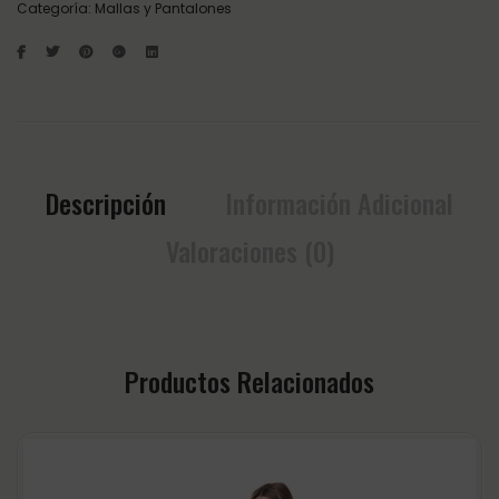
Categoría:
Mallas y Pantalones
Descripción
Información Adicional
Valoraciones (0)
Productos Relacionados