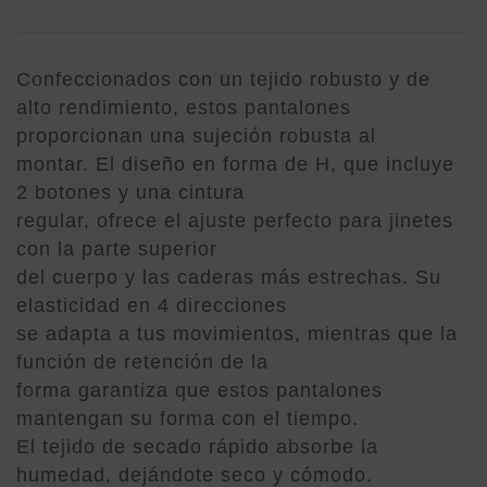
MARINO
AZUL
F-
GRIP
Confeccionados con un tejido robusto y de
alto rendimiento, estos pantalones
proporcionan una sujeción robusta al
montar. El diseño en forma de H, que incluye
2 botones y una cintura
regular, ofrece el ajuste perfecto para jinetes
con la parte superior
del cuerpo y las caderas más estrechas. Su
elasticidad en 4 direcciones
se adapta a tus movimientos, mientras que la
función de retención de la
forma garantiza que estos pantalones
mantengan su forma con el tiempo.
El tejido de secado rápido absorbe la
humedad, dejándote seco y cómodo.