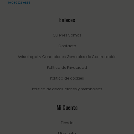
Enlaces
Quienes Somos
Contacto
Aviso Legal y Condiciones Generales de Contratación
Política de Privacidad
Política de cookies
Política de devoluciones y reembolsos
Mi Cuenta
Tienda
Mi cuenta