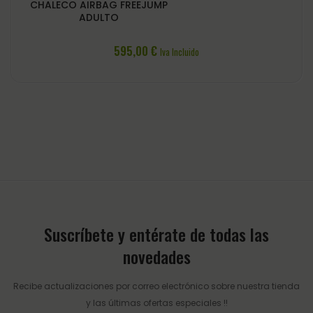
CHALECO AIRBAG FREEJUMP
ADULTO
595,00
€
Iva Incluido
Suscríbete y entérate de todas las
novedades
Recibe actualizaciones por correo electrónico sobre nuestra tienda
y las últimas ofertas especiales !!