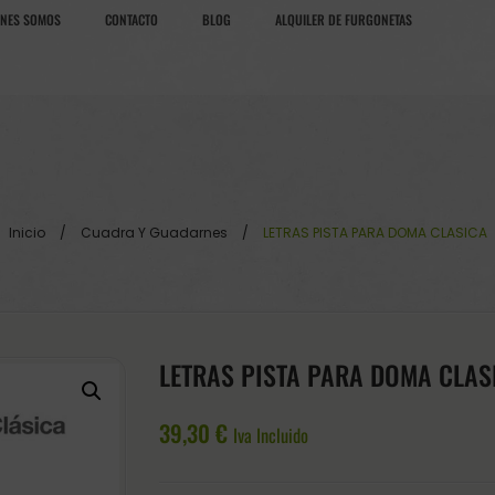
ÉNES SOMOS
CONTACTO
BLOG
ALQUILER DE FURGONETAS
Inicio
/
Cuadra Y Guadarnes
/
LETRAS PISTA PARA DOMA CLASICA
LETRAS PISTA PARA DOMA CLAS
39,30
€
Iva Incluido