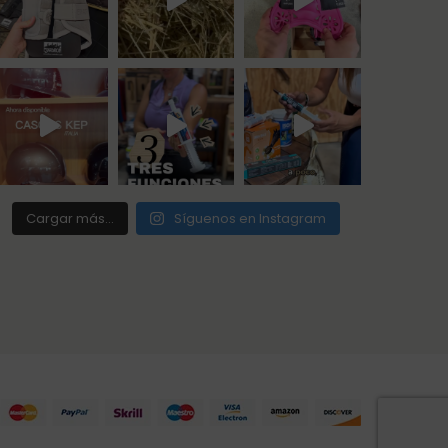
Cargar más...
Síguenos en Instagram