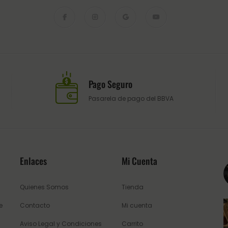
Pago Seguro
Pasarela de pago del BBVA
Enlaces
Mi Cuenta
Quienes Somos
Tienda
e
Contacto
Mi cuenta
Aviso Legal y Condiciones
Carrito