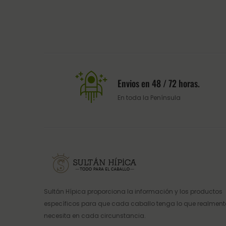
Envios en 48 / 72 horas.
En toda la Península
Sultán Hípica proporciona la información y los productos
específicos para que cada caballo tenga lo que realment
necesita en cada circunstancia.