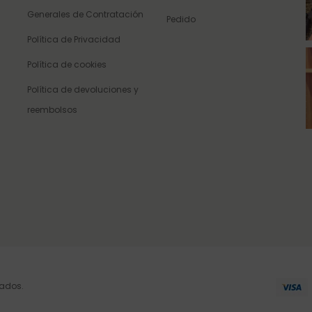
Generales de Contratación
Pedido
Política de Privacidad
Política de cookies
Política de devoluciones y
reembolsos
vados.