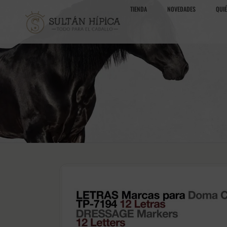
TIENDA
NOVEDADES
QUI