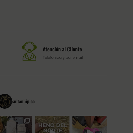
Atención al Cliente
Telefónica y por email
sultanhipica