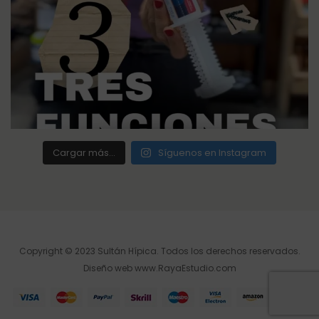
Cargar más...
Síguenos en Instagram
Copyright © 2023 Sultán Hípica. Todos los derechos reservados.
Diseño web
www.RayaEstudio.com