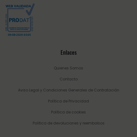
Enlaces
Quienes Somos
Contacto
Aviso Legal y Condiciones Generales de Contratación
Política de Privacidad
Política de cookies
Política de devoluciones y reembolsos