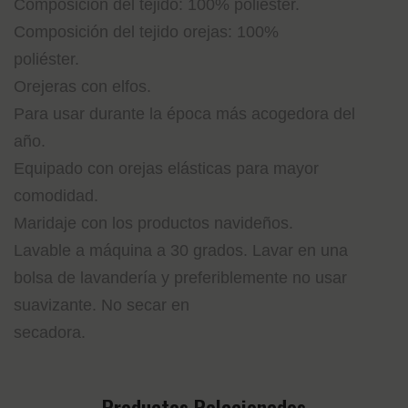
Composición del tejido: 100% poliéster.
Composición del tejido orejas: 100%
poliéster.
Orejeras con elfos.
Para usar durante la época más acogedora del
año.
Equipado con orejas elásticas para mayor
comodidad.
Maridaje con los productos navideños.
Lavable a máquina a 30 grados. Lavar en una
bolsa de lavandería y preferiblemente no usar
suavizante. No secar en
secadora.
Productos Relacionados