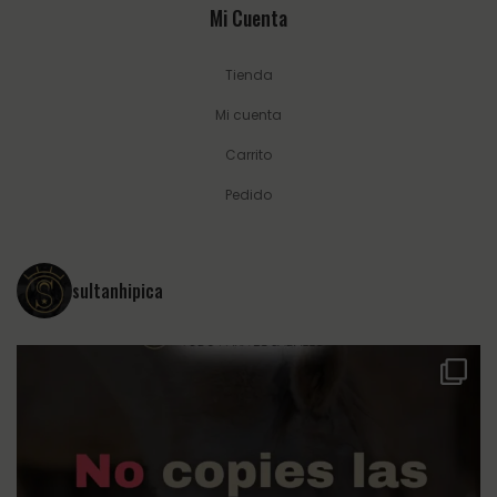
Mi Cuenta
Tienda
Mi cuenta
Carrito
Pedido
sultanhipica