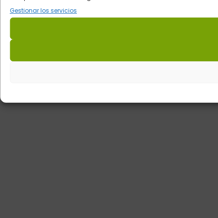
Gestionar los servicios