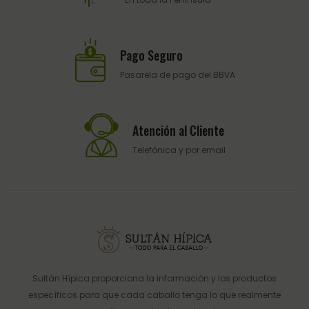
Pago Seguro
Pasarela de pago del BBVA
Atención al Cliente
Telefónica y por email
Sultán Hípica proporciona la información y los productos
específicos para que cada caballo tenga lo que realmente