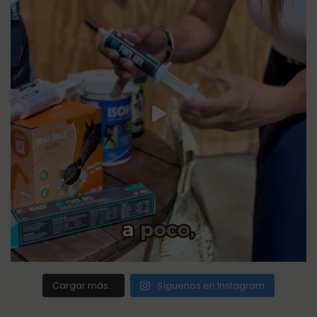
Cargar más...
Síguenos en Instagram