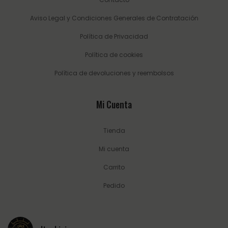
Aviso Legal y Condiciones Generales de Contratación
Política de Privacidad
Política de cookies
Política de devoluciones y reembolsos
Mi Cuenta
Tienda
Mi cuenta
Carrito
Pedido