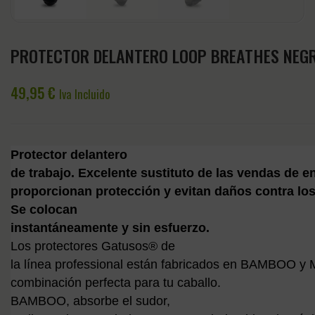
PROTECTOR DELANTERO LOOP BREATHES NEGR
49,95
€
Iva Incluido
Protector delantero
de trabajo. Excelente sustituto de las vendas de e
proporcionan protección y evitan daños contra lo
Se colocan
instantáneamente y sin esfuerzo.
Los protectores Gatusos® de
la línea professional están fabricados en BAMBO
combinación perfecta para tu caballo.
BAMBOO, absorbe el sudor,