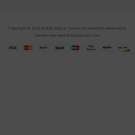
Copyright © 2023 Sultán Hípica. Todos los derechos reservados.
Diseño web
www.RayaEstudio.com