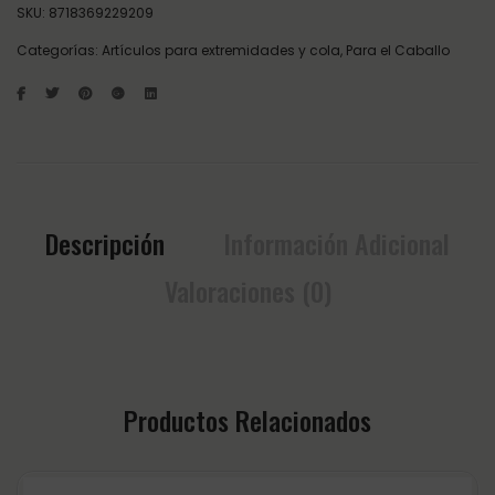
SKU:
8718369229209
Categorías:
Artículos para extremidades y cola
,
Para el Caballo
Descripción
Información Adicional
Valoraciones (0)
Productos Relacionados