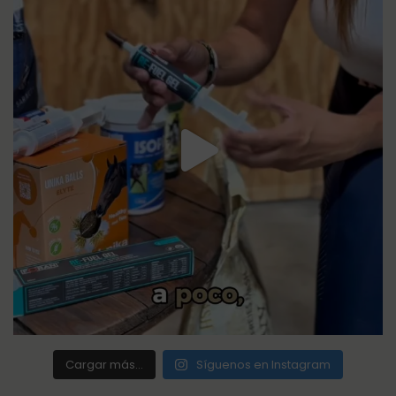
Cargar más...
Síguenos en Instagram