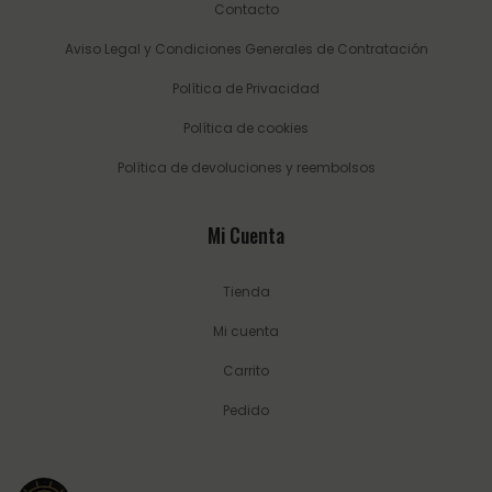
Contacto
Aviso Legal y Condiciones Generales de Contratación
Política de Privacidad
Política de cookies
Política de devoluciones y reembolsos
Mi Cuenta
Tienda
Mi cuenta
Carrito
Pedido