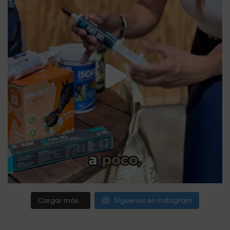
Cargar más...
Síguenos en Instagram