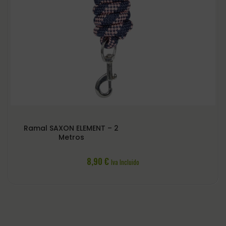
Ramal SAXON ELEMENT – 2
Metros
8,90
€
Iva Incluido