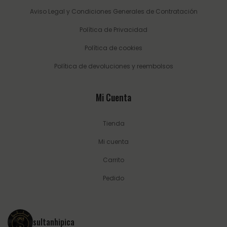
Aviso Legal y Condiciones Generales de Contratación
Política de Privacidad
Política de cookies
Política de devoluciones y reembolsos
Mi Cuenta
Tienda
Mi cuenta
Carrito
Pedido
sultanhipica