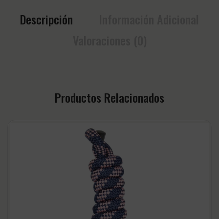
Descripción
Información Adicional
Valoraciones (0)
Productos Relacionados