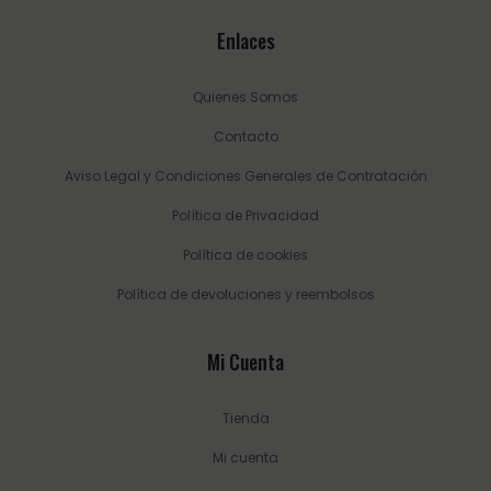
Enlaces
Quienes Somos
Contacto
Aviso Legal y Condiciones Generales de Contratación
Política de Privacidad
Política de cookies
Política de devoluciones y reembolsos
Mi Cuenta
Tienda
Mi cuenta