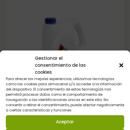
Gestionar el
consentimiento de las
cookies
Para ofrecer las mejores experiencias, utilizamos tecnologías
como las cookies para almacenar y/o acceder a la información
del dispositivo. El consentimiento de estas tecnologías nos
permitirá procesar datos como el comportamiento de
navegación o las identificaciones únicas en este sitio. No
consentir o retirar el consentimiento, puede afectar negativamente
a ciertas características y funciones.
Aceptar