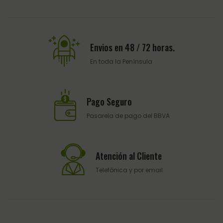
Envios en 48 / 72 horas.
En toda la Península
Pago Seguro
Pasarela de pago del BBVA
Atención al Cliente
Telefónica y por email