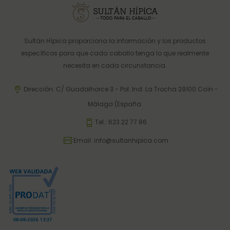
Sultán Hípica proporciona la información y los productos
específicos para que cada caballo tenga lo que realmente
necesita en cada circunstancia.
Dirección: C/ Guadalhorce 3 - Pol. Ind. La Trocha 29100 Coín -
Málaga (España.
Tel.:
623 22 77 86
Email:
info@sultanhipica.com