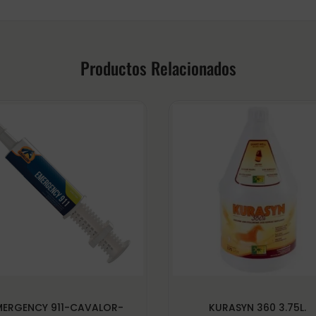
Productos Relacionados
MERGENCY 911-CAVALOR-
KURASYN 360 3.75L.