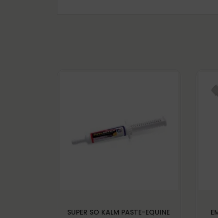
SUPER SO KALM PASTE-EQUINE
E