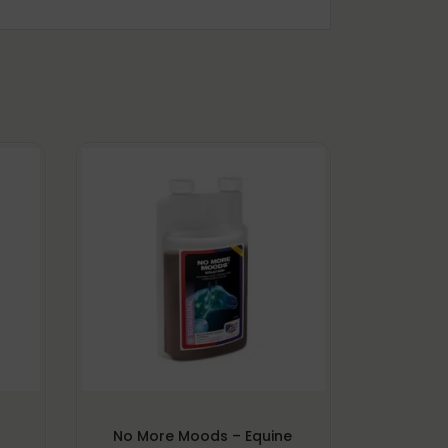
No More Moods – Equine