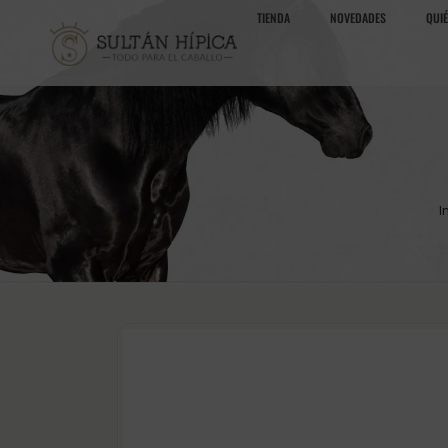
TIENDA
NOVEDADES
QUI
I