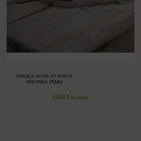
ESPUELA ULTRA FIT PUNTA
REDONDA 25MM
43,50
€
Iva Incluido