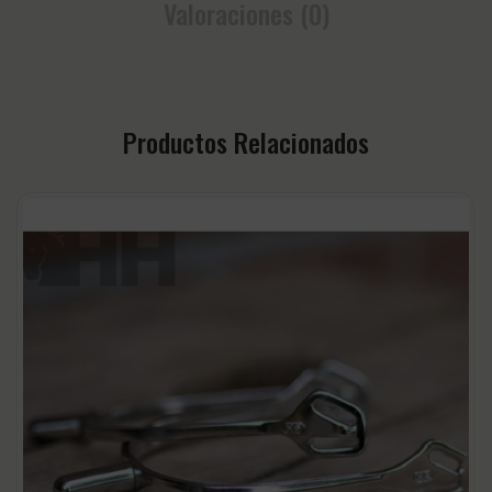
Valoraciones (0)
Productos Relacionados