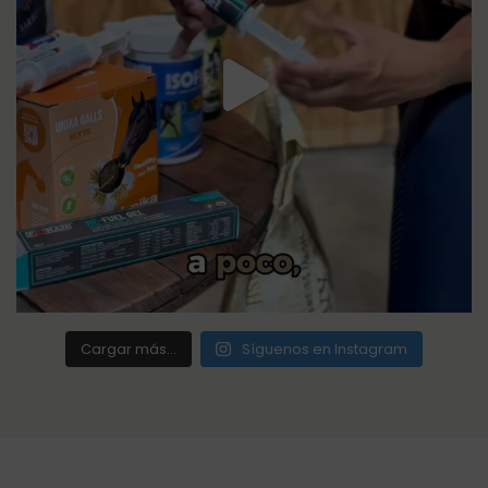
Cargar más...
Síguenos en Instagram