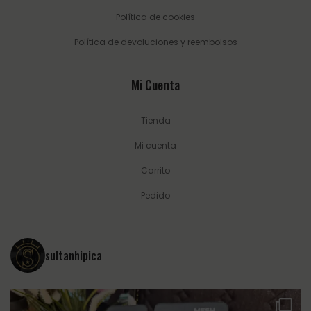
Política de cookies
Política de devoluciones y reembolsos
Mi Cuenta
Tienda
Mi cuenta
Carrito
Pedido
sultanhipica