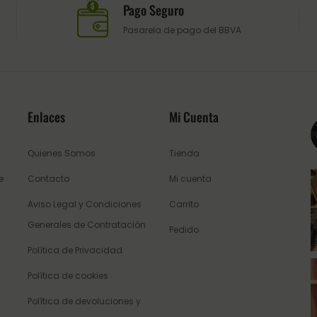
Pago Seguro
Pasarela de pago del BBVA
Enlaces
Mi Cuenta
Quienes Somos
Tienda
e
Contacto
Mi cuenta
Aviso Legal y Condiciones
Carrito
Generales de Contratación
Pedido
Política de Privacidad
Política de cookies
Política de devoluciones y