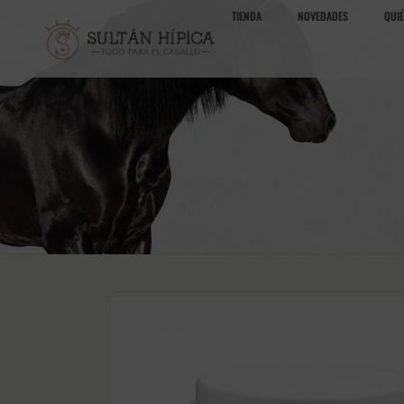
TIENDA
NOVEDADES
QUI