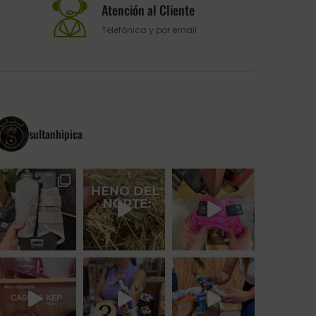
Atención al Cliente
Telefónica y por email
sultanhipica