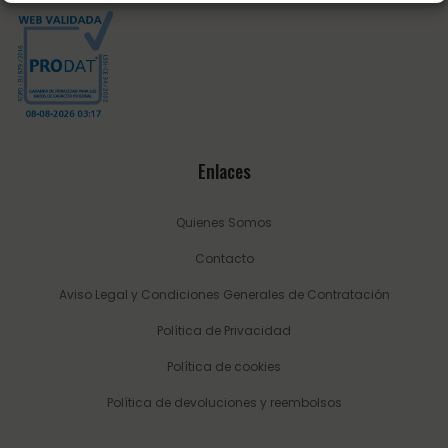
Enlaces
Quienes Somos
Contacto
Aviso Legal y Condiciones Generales de Contratación
Política de Privacidad
Política de cookies
Política de devoluciones y reembolsos