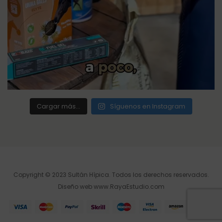
Cargar más...
Síguenos en Instagram
Copyright © 2023 Sultán Hípica. Todos los derechos reservados.
Diseño web
www.RayaEstudio.com