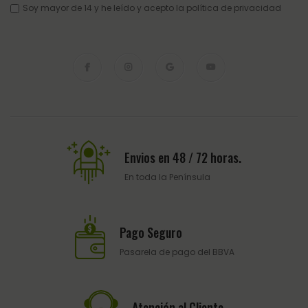
Soy mayor de 14 y he leído y acepto la
política de privacidad
Envios en 48 / 72 horas.
En toda la Península
Pago Seguro
Pasarela de pago del BBVA
Atención al Cliente