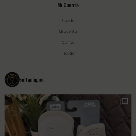
Mi Cuenta
Tienda
Mi cuenta
Carrito
Pedido
sultanhipica