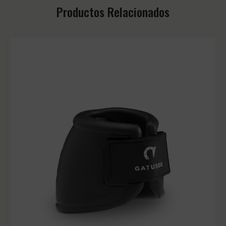
Productos Relacionados